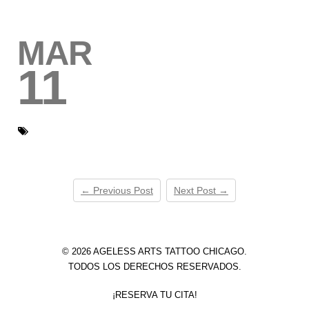
MAR
11
← Previous Post
Next Post →
© 2026 AGELESS ARTS TATTOO CHICAGO.
TODOS LOS DERECHOS RESERVADOS.
¡RESERVA TU CITA!