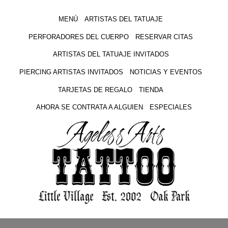
MENÚ
ARTISTAS DEL TATUAJE
PERFORADORES DEL CUERPO
RESERVAR CITAS
ARTISTAS DEL TATUAJE INVITADOS
PIERCING ARTISTAS INVITADOS
NOTICIAS Y EVENTOS
TARJETAS DE REGALO
TIENDA
AHORA SE CONTRATA A ALGUIEN
ESPECIALES