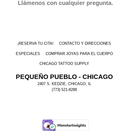
Llámenos con cualquier pregunta.
¡RESERVA TU CITA!
CONTACTO Y DIRECCIONES
ESPECIALES
COMPRAR JOYAS PARA EL CUERPO
CHICAGO TATTOO SUPPLY
PEQUEÑO PUEBLO - CHICAGO
2407 S. KEDZIE, CHICAGO, IL
(773) 521-8288