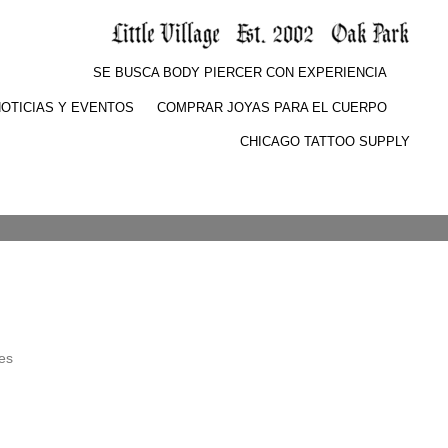
SE BUSCA BODY PIERCER CON EXPERIENCIA
OTICIAS Y EVENTOS
COMPRAR JOYAS PARA EL CUERPO
CHICAGO TATTOO SUPPLY
les