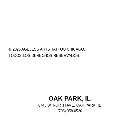
© 2026 AGELESS ARTS TATTOO CHICAGO.
TODOS LOS DERECHOS RESERVADOS.
OAK PARK, IL
6743 W. NORTH AVE, OAK PARK, IL
(708) 358-0526