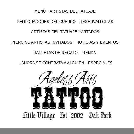
MENÚ
ARTISTAS DEL TATUAJE
PERFORADORES DEL CUERPO
RESERVAR CITAS
ARTISTAS DEL TATUAJE INVITADOS
PIERCING ARTISTAS INVITADOS
NOTICIAS Y EVENTOS
TARJETAS DE REGALO
TIENDA
AHORA SE CONTRATA A ALGUIEN
ESPECIALES