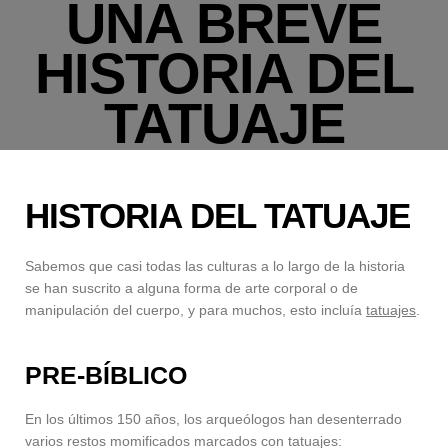
UNA BREVE
HISTORIA DEL
TATUAJE
HISTORIA DEL TATUAJE
Sabemos que casi todas las culturas a lo largo de la historia
se han suscrito a alguna forma de arte corporal o de
manipulación del cuerpo, y para muchos, esto incluía
tatuajes
.
PRE-BÍBLICO
En los últimos 150 años, los arqueólogos han desenterrado
varios restos momificados marcados con tatuajes: