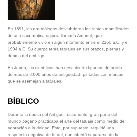
En 1891, los arqueólogos descubrieron los restos momificados
de una sacerdotisa egipcia llamada Amunet, que
probablemente vivió en algún momento entre el 2160 a.C. y el
1994 a.C. Su cuerpo tenía tatuajes en sus brazos, piernas y
debajo del ombligo.
En Japón, los científicos han descubierto figuritas de arcilla -
de más de 3.000 años de antigüedad- pintadas con marcas
que se asemejan a tatuajes.
BÍBLICO
Durante la época del Antiguo Testamento, gran parte del
mundo pagano practicaba el arte del tatuaje como medio de
adoración a la deidad. Esto, por supuesto, requirió una
respuesta negativa de Israel, que intentó separarse de la