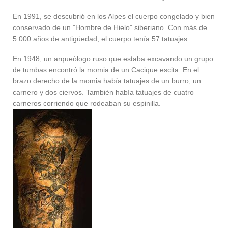
En 1991, se descubrió en los Alpes el cuerpo congelado y bien
conservado de un "Hombre de Hielo" siberiano. Con más de
5.000 años de antigüedad, el cuerpo tenía 57 tatuajes.
En 1948, un arqueólogo ruso que estaba excavando un grupo
de tumbas encontró la momia de un
Cacique escita
. En el
brazo derecho de la momia había tatuajes de un burro, un
carnero y dos ciervos. También había tatuajes de cuatro
carneros corriendo que rodeaban su espinilla.