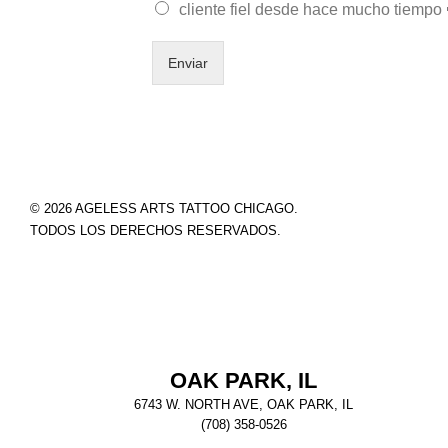
cliente fiel desde hace mucho tiempo 
Enviar
© 2026 AGELESS ARTS TATTOO CHICAGO.
TODOS LOS DERECHOS RESERVADOS.
OAK PARK, IL
6743 W. NORTH AVE, OAK PARK, IL
(708) 358-0526