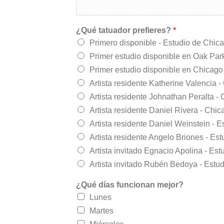
¿Qué tatuador prefieres?
*
Primero disponible - Estudio de Chic
Primer estudio disponible en Oak Par
Primer estudio disponible en Chicago
Artista residente Katherine Valencia 
Artista residente Johnathan Peralta -
Artista residente Daniel Rivera - Chi
Artista residente Daniel Weinstein - 
Artista residente Angelo Briones - Es
Artista invitado Egnacio Apolina - Es
Artista invitado Rubén Bedoya - Estu
¿Qué días funcionan mejor?
Lunes
Martes