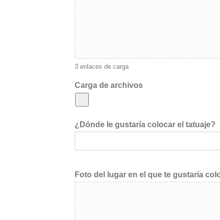
3 enlaces de carga
Carga de archivos
¿Dónde le gustaría colocar el tatuaje?
Foto del lugar en el que te gustaría colo