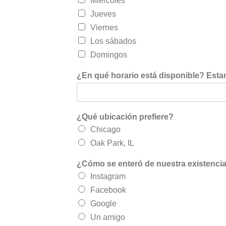
Miércoles
Jueves
Viernes
Los sábados
Domingos
¿En qué horario está disponible? Esta
¿Qué ubicación prefiere?
Chicago
Oak Park, IL
¿Cómo se enteró de nuestra existenci
Instagram
Facebook
Google
Un amigo