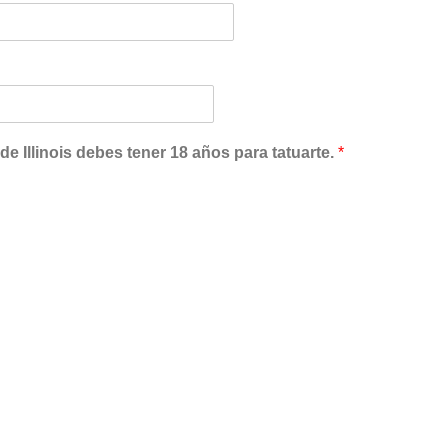
e Illinois debes tener 18 años para tatuarte.
*