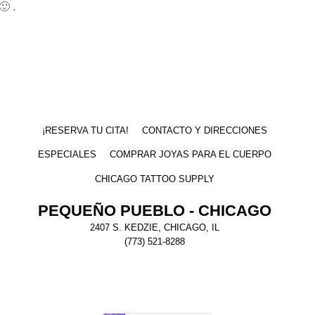
🙂 .
¡RESERVA TU CITA!
CONTACTO Y DIRECCIONES
ESPECIALES
COMPRAR JOYAS PARA EL CUERPO
CHICAGO TATTOO SUPPLY
PEQUEÑO PUEBLO - CHICAGO
2407 S. KEDZIE, CHICAGO, IL
(773) 521-8288