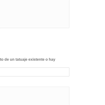
o de un tatuaje existente o hay