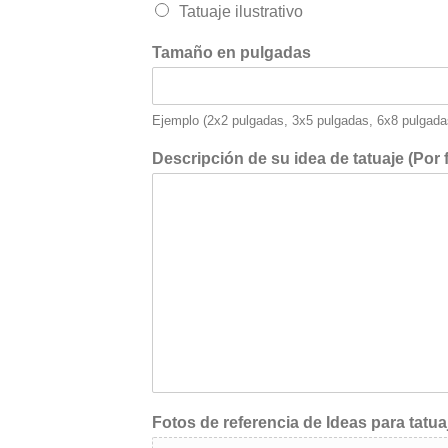
Tatuaje ilustrativo
Tamaño en pulgadas
Ejemplo (2x2 pulgadas, 3x5 pulgadas, 6x8 pulgada
Descripción de su idea de tatuaje (Por 
Fotos de referencia de Ideas para tatua