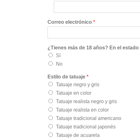
Correo electrónico
*
¿Tienes más de 18 años? En el estado d
Sí
No
Estilo de tatuaje
*
Tatuaje negro y gris
Tatuaje en color
Tatuaje realista negro y gris
Tatuaje realista en color
Tatuaje tradicional americano
Tatuaje tradicional japonés
Tatuaje de acuarela