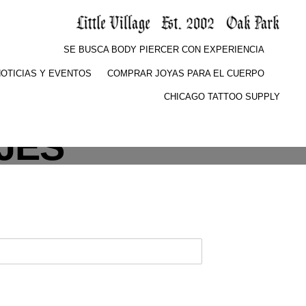
SE BUSCA BODY PIERCER CON EXPERIENCIA
OTICIAS Y EVENTOS
COMPRAR JOYAS PARA EL CUERPO
CHICAGO TATTOO SUPPLY
JES