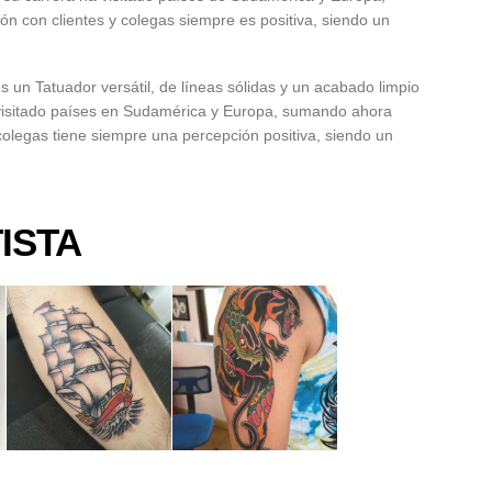
ón con clientes y colegas siempre es positiva, siendo un
 un Tatuador versátil, de líneas sólidas y un acabado limpio
 visitado países en Sudamérica y Europa, sumando ahora
 colegas tiene siempre una percepción positiva, siendo un
ISTA