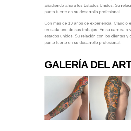
añadiendo ahora los Estados Unidos. Su relaci
punto fuerte en su desarrollo profesional.
Con más de 13 años de experiencia, Claudio es
en cada uno de sus trabajos. En su carrera a
estados unidos. Su relación con los clientes y
punto fuerte en su desarrollo profesional.
GALERÍA DEL ART